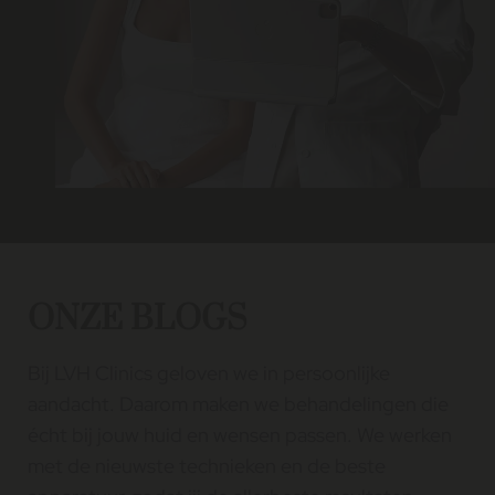
ONZE BLOGS
Bij LVH Clinics geloven we in persoonlijke
aandacht. Daarom maken we behandelingen die
écht bij jouw huid en wensen passen. We werken
met de nieuwste technieken en de beste