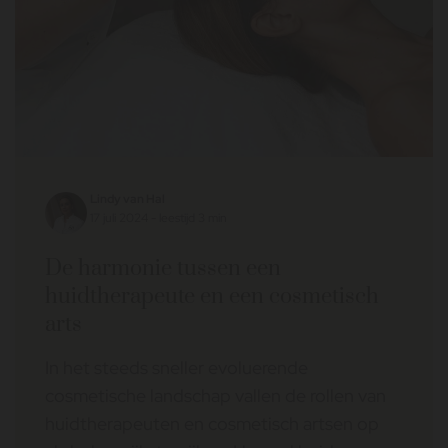
Lindy van Hal
17 juli 2024 - leestijd 3 min
De harmonie tussen een
huidtherapeute en een cosmetisch
arts
In het steeds sneller evoluerende
cosmetische landschap vallen de rollen van
huidtherapeuten en cosmetisch artsen op