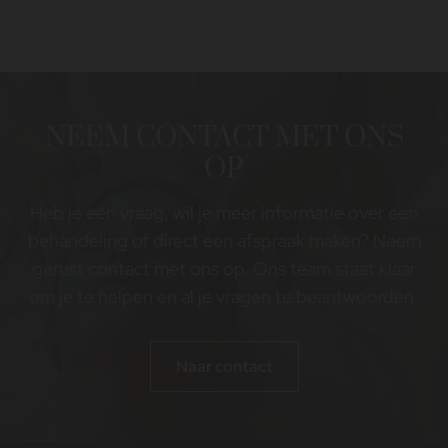
NEEM CONTACT MET ONS
OP
Heb je een vraag, wil je meer informatie over een
behandeling of direct een afspraak maken? Neem
gerust contact met ons op. Ons team staat klaar
om je te helpen en al je vragen te beantwoorden.
Naar contact