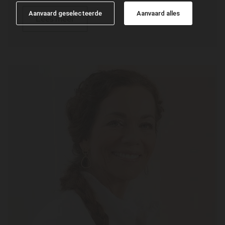
Aanvaard geselecteerde
Aanvaard alles
Lees meer