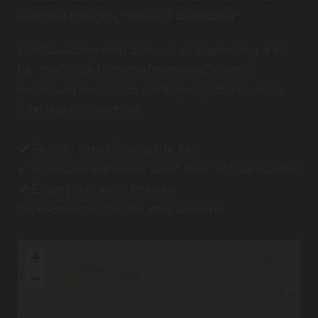
Centraal gelegen, makkelijk bereikbaar
LVH Clinics bevindt zich aan de Binnensingel in
het prachtige oude centrum van Deventer,
tegenover een groen plantsoen. Onze kliniek is
uitstekend bereikbaar:
Slechts 5 minuten van de A1

5 minuten wandelen vanaf het Centraal Station

Eigen parkeerplaatsen én

parkeermogelijkheden voor de deur.