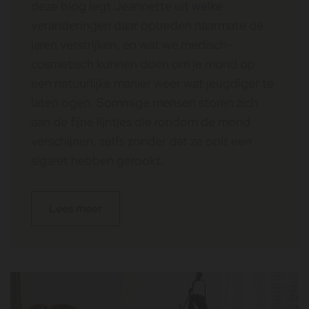
deze blog legt Jeannette uit welke
veranderingen daar optreden naarmate de
jaren verstrijken, en wat we medisch-
cosmetisch kunnen doen om je mond op
een natuurlijke manier weer wat jeugdiger te
laten ogen. Sommige mensen storen zich
aan de fijne lijntjes die rondom de mond
verschijnen, zelfs zonder dat ze ooit een
sigaret hebben gerookt.
Lees meer