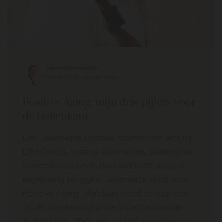
Jeannette Hessels
12 sept 2024 - leestijd 3 min
Positive Aging: mijn drie pijlers voor
de buitenkant
Drs. Jeannette Hessels, cosmetisch arts bij
LVH Clinics, waar ze injectables, peelings en
verschillende consulten aanbiedt, zal ook
regelmatig bloggen. Jeannette staat voor
Positive Aging. Vandaag deelt ze haar visie
op de drie belangrijkste aspecten van de
'buitenkant'. Want zeg nu zelf, wie wil er nu