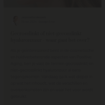
Jeannette Hessels
28 okt 2024 - leestijd 3 min
Gecrosslinkt of niet-gecosslinkt
hyaluronzuur - waar gaat het over?
Als je geïnteresseerd bent in de cosmetische
en huidverbeterende aspecten van Positive
Aging, ben je vast de termen gecrosslinkt en
niet-gecrosslinkt hyaluronzuur al eens
tegengekomen. Vandaag ga ik wat dieper in
op wat het inhoudt, wat de verschillen en
overeenkomsten zijn en waar het voor wordt
gebruikt.