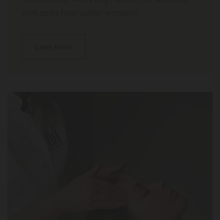
niet zoals haar ouder worden?
Lees meer