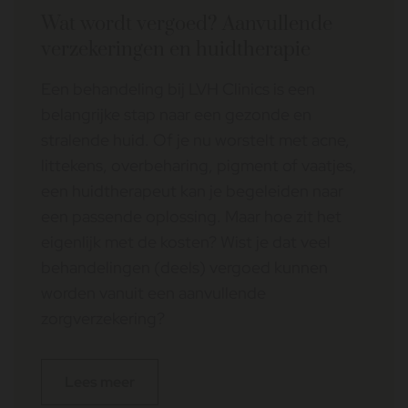
Wat wordt vergoed? Aanvullende
verzekeringen en huidtherapie
Een behandeling bij LVH Clinics is een
belangrijke stap naar een gezonde en
stralende huid. Of je nu worstelt met acne,
littekens, overbeharing, pigment of vaatjes,
een huidtherapeut kan je begeleiden naar
een passende oplossing. Maar hoe zit het
eigenlijk met de kosten? Wist je dat veel
behandelingen (deels) vergoed kunnen
worden vanuit een aanvullende
zorgverzekering?
Lees meer