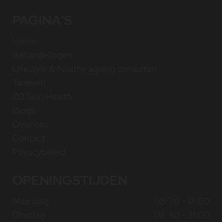
PAGINA'S
Home
Behandelingen
Lifestyle & healthy ageing consulten
Tarieven
ZO Skin Health
Blogs
Over ons
Contact
Privacybeleid
OPENINGSTIJDEN
Maandag
08:30 - 17:00
Dinsdag
08:30 - 21:00