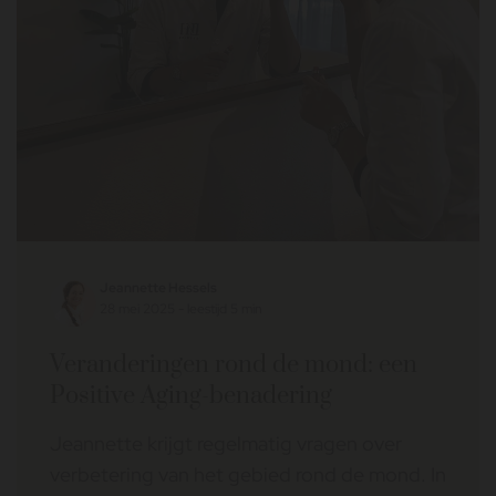
Jeannette Hessels
28 mei 2025 - leestijd 5 min
Veranderingen rond de mond: een
Positive Aging-benadering
Jeannette krijgt regelmatig vragen over
verbetering van het gebied rond de mond. In