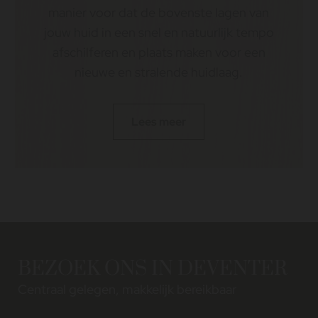
manier voor dat de bovenste lagen van
jouw huid in een snel en natuurlijk tempo
afschilferen en plaats maken voor een
nieuwe en stralende huidlaag.
Lees meer
BEZOEK ONS IN DEVENTER
Centraal gelegen, makkelijk bereikbaar