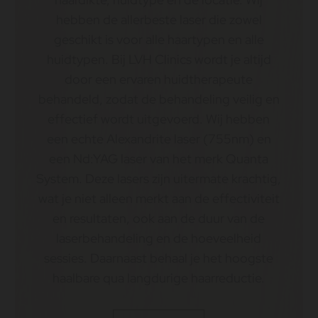
hebben de allerbeste laser die zowel
geschikt is voor alle haartypen en alle
huidtypen. Bij LVH Clinics wordt je altijd
door een ervaren huidtherapeute
behandeld, zodat de behandeling veilig en
effectief wordt uitgevoerd. Wij hebben
een echte Alexandrite laser (755nm) en
een Nd:YAG laser van het merk Quanta
System. Deze lasers zijn uitermate krachtig,
wat je niet alleen merkt aan de effectiviteit
en resultaten, ook aan de duur van de
laserbehandeling en de hoeveelheid
sessies. Daarnaast behaal je het hoogste
haalbare qua langdurige haarreductie.