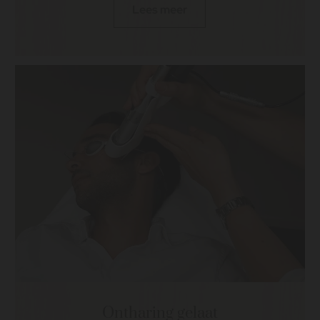
Lees meer
Ontharing gelaat