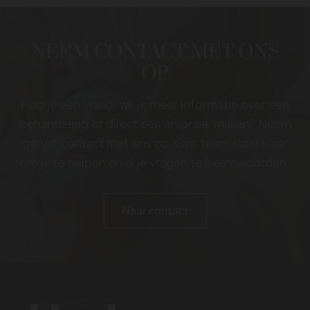
NEEM CONTACT MET ONS
OP
Heb je een vraag, wil je meer informatie over een
behandeling of direct een afspraak maken? Neem
gerust contact met ons op. Ons team staat klaar
om je te helpen en al je vragen te beantwoorden.
Naar contact