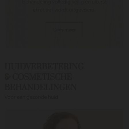
behandeling volledig veilig en uiterst
effectief wordt uitgevoerd.
Lees meer
HUIDVERBETERING
& COSMETISCHE
BEHANDELINGEN
Voor een gezonde huid