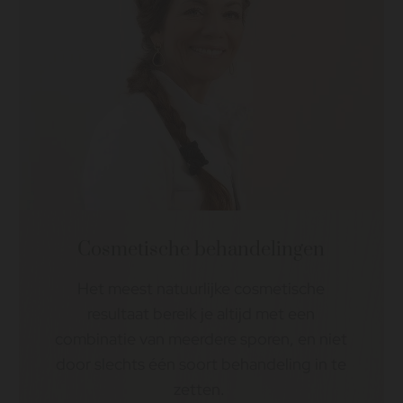
Cosmetische behandelingen
Het meest natuurlijke cosmetische
resultaat bereik je altijd met een
combinatie van meerdere sporen, en niet
door slechts één soort behandeling in te
zetten.