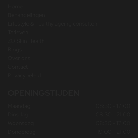
Home
Behandelingen
Lifestyle & healthy ageing consulten
Tarieven
ZO Skin Health
Blogs
Over ons
Contact
Privacybeleid
OPENINGSTIJDEN
Maandag
08:30 - 17:00
Dinsdag
08:30 - 21:00
Woensdag
08:30 - 17:00
Donderdag
19:00 - 21:00