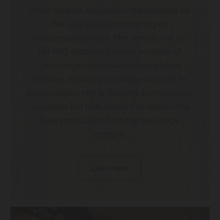
staan bekend als gouden standaarden op
het vlak van laserontharing en
vaatbehandelingen. Met behulp van de
Nd:YAG vaatlaser kunnen verwijde of
gesprongen bloedvaatjes verwijderd
worden, zonder de omliggende huid te
beschadigen. Het is mogelijk bloedvaatjes
op vrijwel het hele lichaam te laseren. De
laser produceert licht met een hoge
energie.
Lees meer