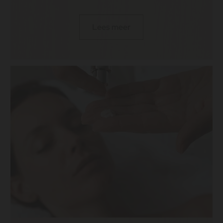
Lees meer