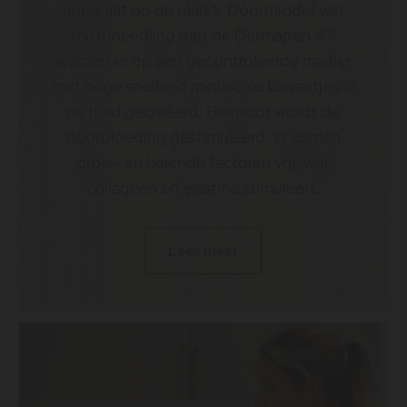
apparaat op de markt. Doormiddel van
microneedling met de Dermapen 4™
worden er op een gecontroleerde manier
met hoge snelheid minuscule kanaaltjes in
de huid gecreëerd. Hierdoor wordt de
doorbloeding gestimuleerd, er komen
groei- en helende factoren vrij, wat
collageen en elastine stimuleert.
Lees meer