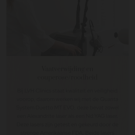
Vaatverwijding en
couperose/roodheid
Bij LVH Clinics staat kwaliteit en veiligheid
voorop, daarom werken wij met de Quanta
System Duetto MT EVO, deze bevat zowel
een Alexandrite laser als een Nd:YAG laser.
Deze lasers zijn getest en gekeurd door de
strenge Amerikaanse FDA. Beide lasers