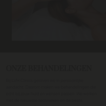
ONZE BEHANDELINGEN
Bij LVH Clinics geloven we in persoonlijke
aandacht. Daarom maken we behandelingen die
écht bij jouw huid en wensen passen. We werken
met de nieuwste technieken en de beste