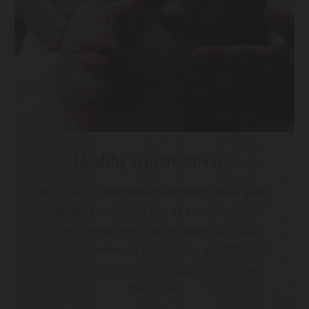
Healthy skin treatments
Wil je een gezichtsbehandeling maar geen
down-time? Dan zijn de Healthy Skin
Treatments een goede optie voor jou!
Hierbij worden de producten van ZO Skin
Health gebruikt en aangepast op jouw
huidtype.