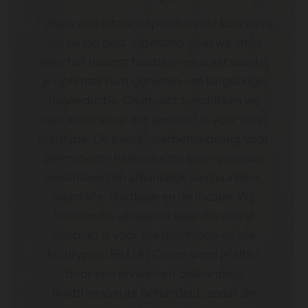
Tijdens een intake bepalen we de kuurvorm
die bij jou past. Uiteraard gaan we altijd
voor het hoogst haalbare resultaat waarbij
je optimaal kunt genieten van langdurige
haarreductie. Daarnaast beschikken wij
over apparatuur dat geschikt is voor ieder
huidtype. De beste laserbehandeling voor
permanente haarreductie is per persoon
verschillend en afhankelijk van haarkleur,
haardikte, huidtype en de locatie. Wij
hebben de allerbeste laser die zowel
geschikt is voor alle haartypen en alle
huidtypen. Bij LVH Clinics word je altijd
door een ervaren en deskundige
huidtherapeute behandeld, zodat de