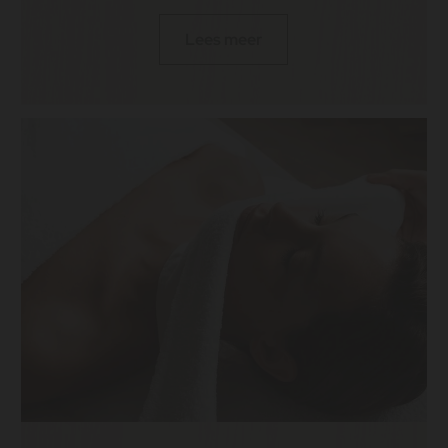
Lees meer