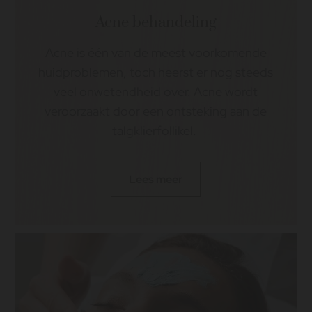
Acne behandeling
Acne is één van de meest voorkomende
huidproblemen, toch heerst er nog steeds
veel onwetendheid over. Acne wordt
veroorzaakt door een ontsteking aan de
talgklierfollikel.
Lees meer