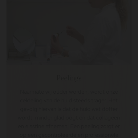
Peelings
Naarmate wij ouder worden, wordt onze
celdeling van de huid steeds trager. Het
gevolg hiervan is dat de huid wat doffer
wordt, minder glad oogt en dat collageen
en elastine afnemen. Een peeling zorgt er
op een gecontroleerde en professionele