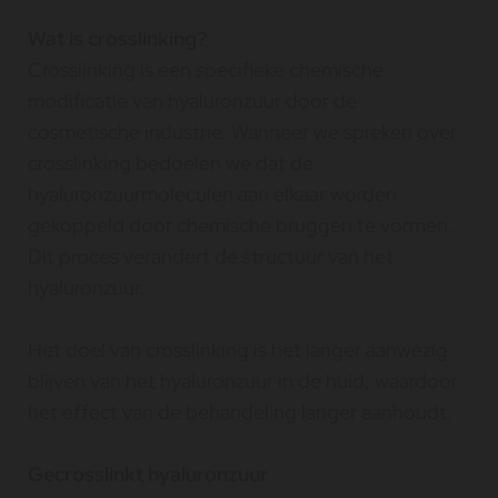
Wat is crosslinking?
Crosslinking is een specifieke chemische
modificatie van hyaluronzuur door de
cosmetische industrie. Wanneer we spreken over
crosslinking bedoelen we dat de
hyaluronzuurmoleculen aan elkaar worden
gekoppeld door chemische bruggen te vormen.
Dit proces verandert de structuur van het
hyaluronzuur.
Het doel van crosslinking is het langer aanwezig
blijven van het hyaluronzuur in de huid, waardoor
het effect van de behandeling langer aanhoudt.
Gecrosslinkt hyaluronzuur