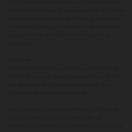
niet-gecrosslinkt hyaluronzuur. Ze kunnen helpen
bij het verbeteren en hydrateren van de huid maar
om werkelijk effectief te zijn, moet hyaluronzuur
goed in de huidlagen doordringen. Kies daarom
voor producten waarbij hier rekening mee is
gehouden.
Conclusie
Gecrosslinkt hyaluronzuur is steviger, blijft langer
in de huid en biedt langdurige resultaten, terwijl
niet-gecrosslinkt hyaluronzuur ideaal is voor
hydratatie en een natuurlijke glow.
Een cosmetisch arts gespecialiseerd in Positive
Aging kan deze opties aanpassen aan de
individuele behoeften van cliënten. Zo blijven we