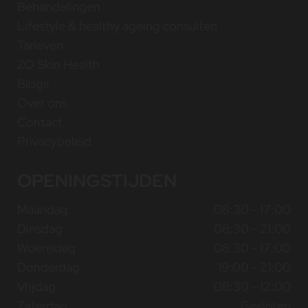
Behandelingen
Lifestyle & healthy ageing consulten
Tarieven
ZO Skin Health
Blogs
Over ons
Contact
Privacybeleid
OPENINGSTIJDEN
Maandag
08:30 - 17:00
Dinsdag
08:30 - 21:00
Woensdag
08:30 - 17:00
Donderdag
19:00 - 21:00
Vrijdag
08:30 - 12:00
Zaterdag
Gesloten